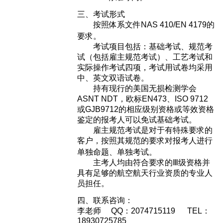
三、考试形式
按照体系文件NAS 410/EN 4179的
要求。
考试项目包括：基础考试、规范考
试（包括雇主规范考试）、工艺考试和
实际操作考试四项，考试用试卷均采用
中、英文双语试卷。
持有现行的美国无损检测学会
ASNT NDT，欧标EN473、ISO 9712
或GJB9712的相应级别资格或等效资格
鉴定的报考人可以免试基础考试。
雇主规范考试是对于有特殊要求的
客户，按照其规范的要求对报考人进行
单独命题、单独考试。
主考人均由符合要求的Ⅲ级资格并
具有足够的航空航天行业资质的专业人
员担任。
四、联系咨询：
李老师 QQ：2074715119 TEL：
18930725785