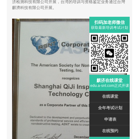
济检测科技有限公司开展，台湾的培训与资格鉴定业务通过台灣
麒濟科技有限公司开展。
扫码加老师微信
获取最新培训考试计划
麒济在线课堂
edu.a-snt.com正式开课
在线课堂
全年考试计划
申请表
在线预约