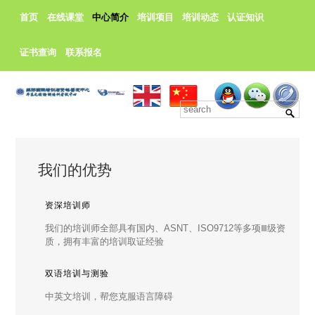
首页
在线课堂
中心简介
培训项目
培训动态
认证知识
证书查询
联系报名
我们的优势
资深培训师
我们的培训师全部具有国内、ASNT、ISO9712等多项Ⅲ级资
质，拥有丰富的培训取证经验
双语培训与测验
中英文培训，帮您克服语言障碍