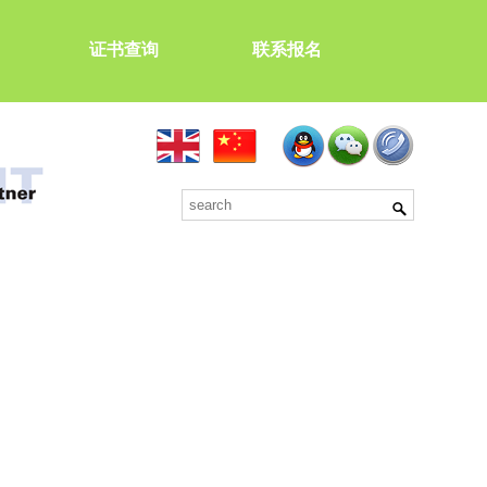
证书查询
联系报名