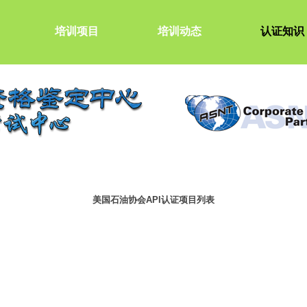
培训项目
培训动态
认证知识
美国石油协会API认证项目列表