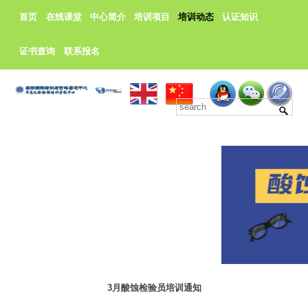
首页
在线课堂
中心简介
培训项目
培训动态
认证知识
证书查询
联系报名
3月酸蚀检验员培训通知