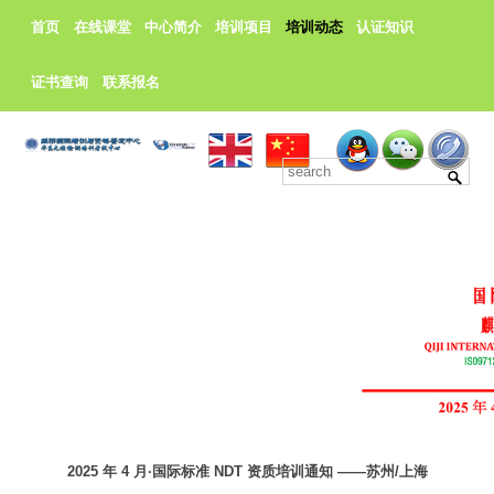
首页
在线课堂
中心简介
培训项目
培训动态
认证知识
证书查询
联系报名
2025 年 4 月·国际标准 NDT 资质培训通知 ——苏州/上海