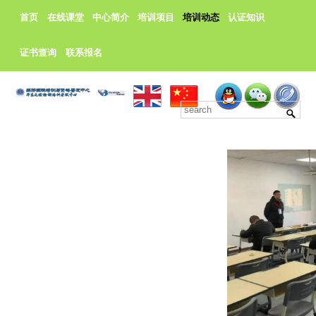
首页
在线课堂
中心简介
培训项目
培训动态
认证知识
证书查询
联系报名