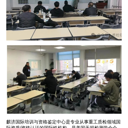
麒济国际培训与资格鉴定中心是专业从事重工质检领域国
际资质/资格认证的国际性机构，是美国无损检测学会企