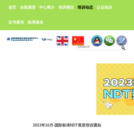
首页
在线课堂
中心简介
培训项目
培训动态
认证知识
证书查询
联系报名
2023年10月-国际标准NDT资质培训通知