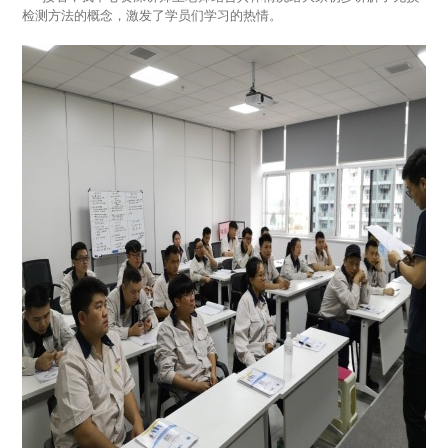
检测方法的概念，激发了学员们学习的热情。