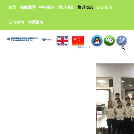
首页
在线课堂
中心简介
培训项目
培训动态
认证知识
证书查询
联系报名