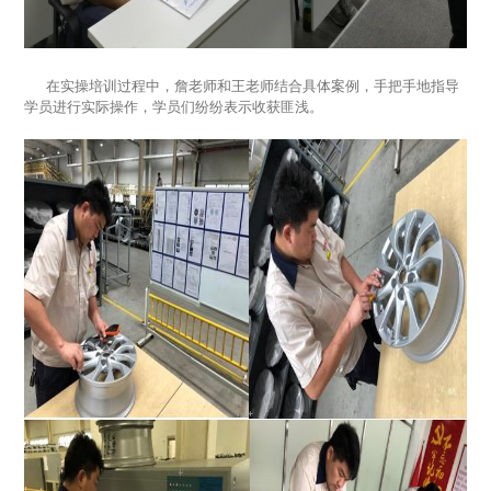
在实操培训过程中，詹老师和王老师结合具体案例，手把手地指导
学员进行实际操作，学员们纷纷表示收获匪浅。