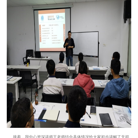
接着，我中心资深讲师王老师结合具体情况给大家初步讲解了无损