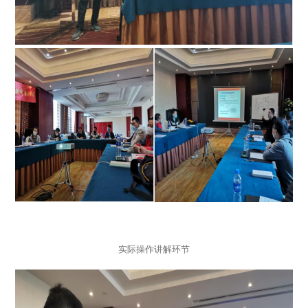
实际操作讲解环节