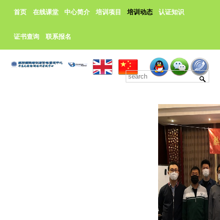
首页
在线课堂
中心简介
培训项目
培训动态
认证知识
证书查询
联系报名