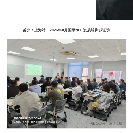
苏州 / 上海站・2026年4月国际NDT资质培训认证班