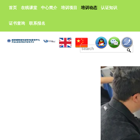
首页
在线课堂
中心简介
培训项目
培训动态
认证知识
证书查询
联系报名