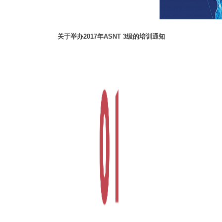
关于举办2017年ASNT 3级的培训通知