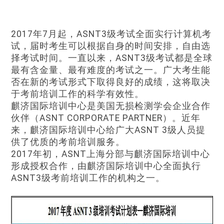
2017年7月起，ASNT3级考试全面实行计算机考
试，届时考生可以根据自身的时间安排，自由选
择考试时间。一直以来，ASNT3级考试都是全球
最有含金量、最有难度的考试之一。广大考生能
否在新的考试形式下取得良好的成绩，这将取决
于考前培训工作的科学有效性。
麒济国际培训中心是美国无损检测学会企业合作
伙伴（ASNT CORPORATE PARTNER）。近年
来，麒济国际培训中心给广大ASNT 3级人员提
供了优质的考前培训服务。
2017年初，ASNT上海分部与麒济国际培训中心
形成授权合作，由麒济国际培训中心全面执行
ASNT3级考前培训工作的机构之一。