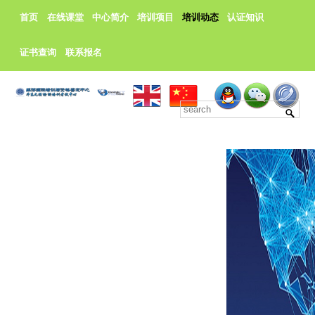
首页
在线课堂
中心简介
培训项目
培训动态
认证知识
证书查询
联系报名