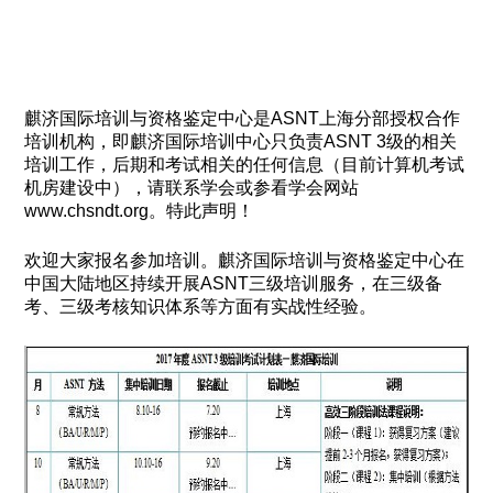
麒济国际培训与资格鉴定中心是ASNT上海分部授权合作
培训机构，即麒济国际培训中心只负责ASNT 3级的相关
培训工作，后期和考试相关的任何信息（目前计算机考试
机房建设中），请联系学会或参看学会网站
www.chsndt.org。特此声明！
欢迎大家报名参加培训
。
麒济国际培训与资格鉴定中心在
中国大陆地区持续开展ASNT三级培训服务，在三级备
考、三级考核知识体系等方面有实战性经验。