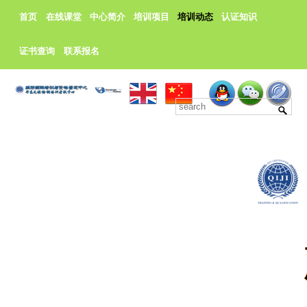
首页
在线课堂
中心简介
培训项目
培训动态
认证知识
证书查询
联系报名