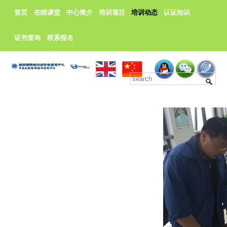
首页
在线课堂
中心简介
培训项目
培训动态
认证知识
证书查询
联系报名