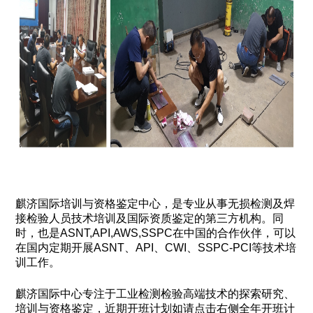
麒济国际培训与资格鉴定中心，是专业从事无损检测及焊
接检验人员技术培训及国际资质鉴定的第三方机构。同
时，也是ASNT,API,AWS,SSPC在中国的合作伙伴，可以
在国内定期开展ASNT、API、CWI、SSPC-PCI等技术培
训工作。
麒济国际中心专注于工业检测检验高端技术的探索研究、
培训与资格鉴定，近期开班计划如请点击右侧全年开班计