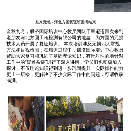
别来无恙 - 河北方圆复证班圆满结束
金秋九月，麒济国际培训中心教员团队千里迢迢再次来到
老朋友河北方圆工程检测有限公司的地盘，为方圆的无损
技术人员开展了复证培训。 本次培训涉及无损四大常规
方法和目视检测，在培训过程中，麒济国际培训中心教员
帮助大家复习和巩固了基础理论知识，有针对性的地针对
工作中的“疑难杂症”进行了深入讲解，学员们也积极加入
探讨，不仅理论知识得到进一步巩固提升，实际操作能力
更上一层楼，更解决了不少实际工作中的问题，可谓收获
满满。