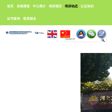
首页
在线课堂
中心简介
培训项目
培训动态
认证知识
证书查询
联系报名