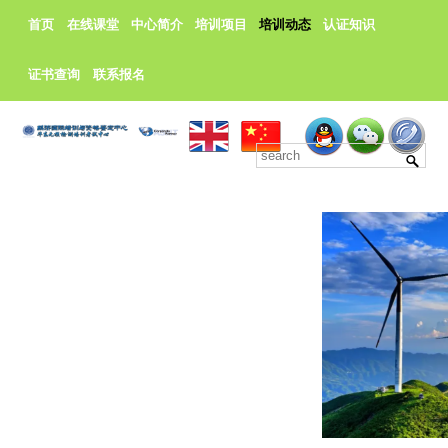
首页
在线课堂
中心简介
培训项目
培训动态
认证知识
证书查询
联系报名