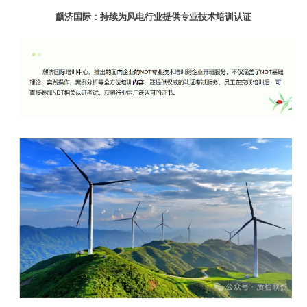
麒济国际：持续为风电行业提供专业技术培训认证