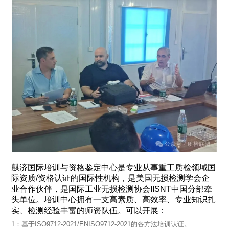
麒济国际培训与资格鉴定中心是专业从事重工质检领域国
际资质/资格认证的国际性机构，是美国无损检测学会企
业合作伙伴，是国际工业无损检测协会IISNT中国分部牵
头单位。培训中心拥有一支高素质、高效率、专业知识扎
实、检测经验丰富的师资队伍。可以开展：
1：基于ISO9712-2021/ENISO9712-2021的各方法培训认证。