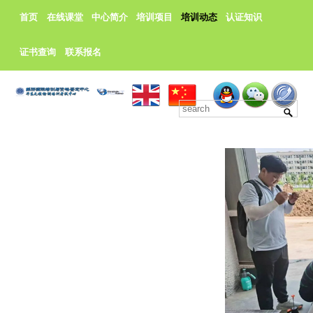
首页
在线课堂
中心简介
培训项目
培训动态
认证知识
证书查询
联系报名