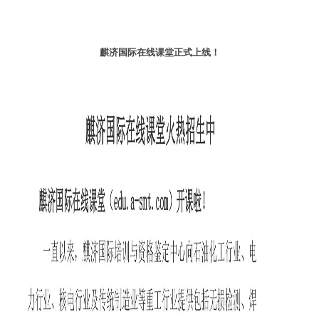
麒济国际在线课堂正式上线！