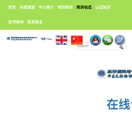
首页
在线课堂
中心简介
培训项目
培训动态
认证知识
证书查询
联系报名