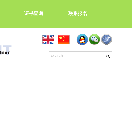
证书查询
联系报名