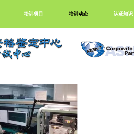
培训项目
培训动态
认证知识