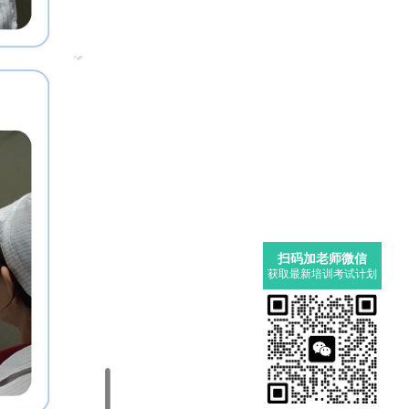
扫码加老师微信
获取最新培训考试计划