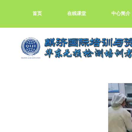
首页
在线课堂
中心简介