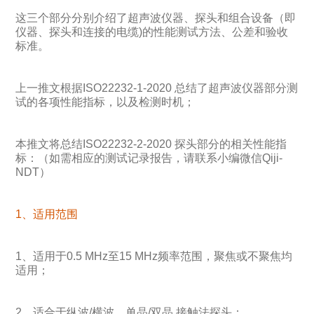
这三个部分分别介绍了超声波仪器、探头和组合设备（即
仪器、探头和连接的电缆)的性能测试方法、公差和验收
标准。
上一推文根据ISO22232-1-2020 总结了超声波仪器部分测
试的各项性能指标，以及检测时机；
本推文将总结ISO22232-2-2020 探头部分的相关性能指
标：（如需相应的测试记录报告，请联系小编微信Qiji-
NDT）
1、适用范围
1、适用于0.5 MHz至15 MHz频率范围，聚焦或不聚焦均
适用；
2、适合于纵波/横波、单晶/双晶 接触法探头；