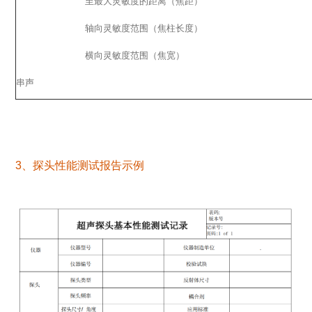
至最大灵敏度的距离（焦距）
轴向灵敏度范围（焦柱长度）
横向灵敏度范围（焦宽）
串声
3、探头性能测试报告示例