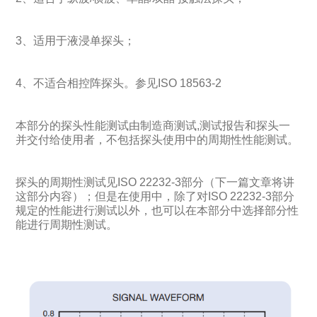
3、适用于液浸单探头；
4、不适合相控阵探头。参见ISO 18563-2
本部分的探头性能测试由
制造商测试
,测试报告和探头一
并交付给使用者，不包括探头使用中的周期性性能测试。
探头的周期性测试见ISO 22232-3部分（下一篇文章将讲
这部分内容）；但是在使用中，除了对ISO 22232-3部分
规定的性能进行测试以外，
也可以在本部分中选择部分性
能进行周期性测试
。