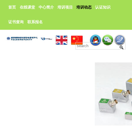
首页
在线课堂
中心简介
培训项目
培训动态
认证知识
证书查询
联系报名