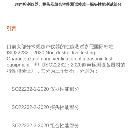
超声检测仪器、探头及组合性能测试校准—探头性能测试部分
引言
目前大部分常规超声仪器的性能测试参照国际标准
ISO22232：2020 Non-destructive testing —
Characterization and verification of ultrasonic test
equipment，即《ISO22232：2020超声检测设备器材的
特性和验证》，其分为三个部分，分别为：
ISO22232-1-2020 仪器性能部分
ISO22232-2-2020 探头性能部分
ISO22232-3-2020 组合性能部分