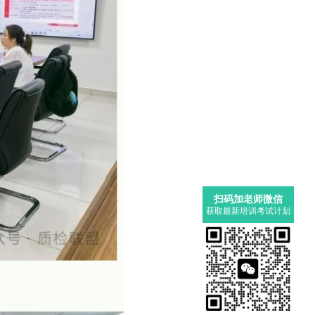
扫码加老师微信
获取最新培训考试计划