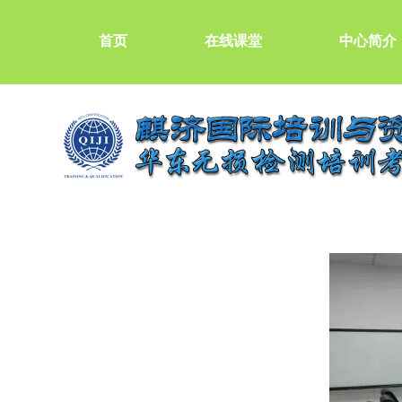
首页
在线课堂
中心简介