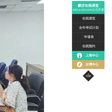
麒济在线课堂
edu.a-snt.com正式开课
在线课堂
全年考试计划
申请表
在线预约
上海中心
台灣中心