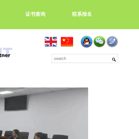
证书查询
联系报名