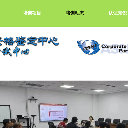
培训项目
培训动态
认证知识