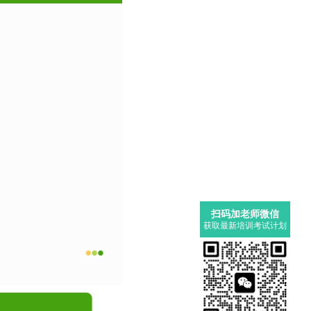
扫码加老师微信
获取最新培训考试计划