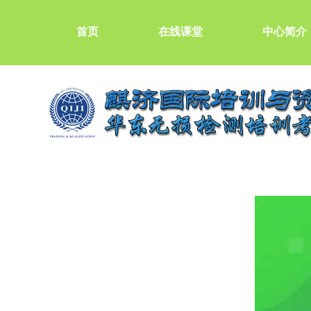
首页
在线课堂
中心简介