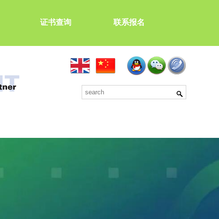
证书查询
联系报名