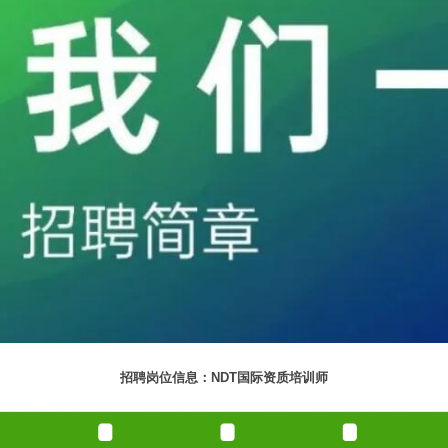
招聘岗位信息：NDT国际资质培训师