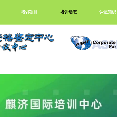
培训项目
培训动态
认证知识